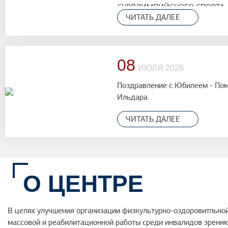
СУРДЛИМПИЙСКОГО СПОРТА
ЧИТАТЬ ДАЛЕЕ
БАШКОРТОСТАНА, ВЕТЕРАНОВ
08
ИЮЛЯ 2026
Поздравление с Юбилеем - По
Ильдара
ЧИТАТЬ ДАЛЕЕ
О ЦЕНТРЕ
В целях улучшения организации физкультурно-оздоровитльной
массовой и реабилитационной работы среди инвалидов зрению