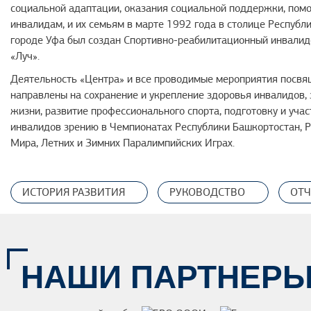
социальной адаптации, оказания социальной поддержки, пом
инвалидам, и их семьям в марте 1992 года в столице Республ
городе Уфа был создан Спортивно-реабилитационный инвалид
«Луч».
Деятельность «Центра» и все проводимые мероприятия посвя
направлены на сохранение и укрепление здоровья инвалидов, 
жизни, развитие профессионального спорта, подготовку и уча
инвалидов зрению в Чемпионатах Республики Башкортостан, Р
Мира, Летних и Зимних Паралимпийских Играх.
ИСТОРИЯ РАЗВИТИЯ
РУКОВОДСТВО
ОТЧ
НАШИ ПАРТНЕР