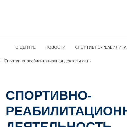
О ЦЕНТРЕ
НОВОСТИ
СПОРТИВНО-РЕАБИЛИТА
СПОРТИВНО-
РЕАБИЛИТАЦИОН
ДЕЯТЕЛЬНОСТЬ