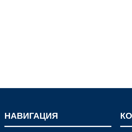
НАВИГАЦИЯ
К