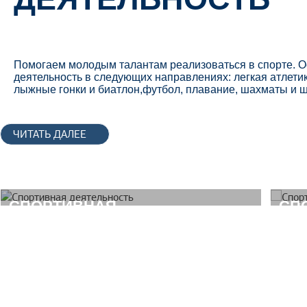
Помогаем молодым талантам реализоваться в спорте. 
деятельность в следующих направлениях: легкая атлетик
лыжные гонки и биатлон,футбол, плавание, шахматы и 
ЧИТАТЬ ДАЛЕЕ
СПОРТИВНАЯ
CП
ДЕЯТЕЛЬНОСТЬ
ОЗ
ЛА