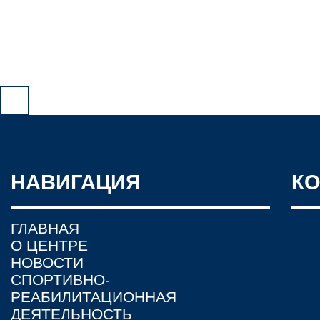
НАВИГАЦИЯ
К
ГЛАВНАЯ
О ЦЕНТРЕ
НОВОСТИ
СПОРТИВНО-
РЕАБИЛИТАЦИОННАЯ
ДЕЯТЕЛЬНОСТЬ