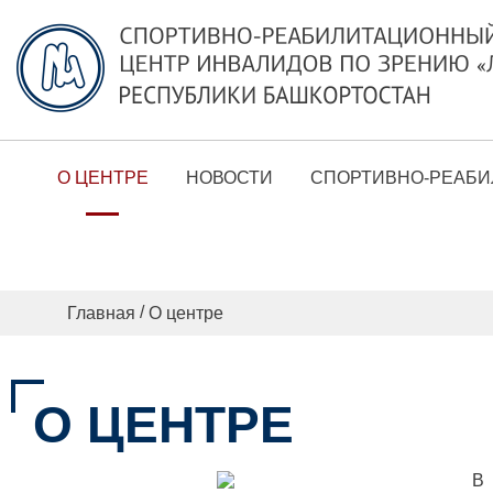
О ЦЕНТРЕ
НОВОСТИ
СПОРТИВНО-РЕАБИ
/
Главная
О центре
О ЦЕНТРЕ
В ц