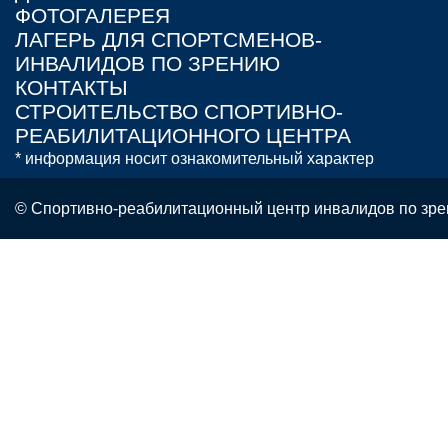
ФОТОГАЛЕРЕЯ
ЛАГЕРЬ ДЛЯ СПОРТСМЕНОВ-
ИНВАЛИДОВ ПО ЗРЕНИЮ
КОНТАКТЫ
СТРОИТЕЛЬСТВО СПОРТИВНО-
РЕАБИЛИТАЦИОННОГО ЦЕНТРА
* информация носит ознакомительный характер
© Спортивно-реабилитационный центр инвалидов по зре